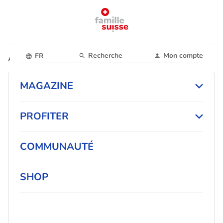
Recherche
Mon compte
FR
Accueil
Magazine
MAGAZINE
PROFITER
COMMUNAUTÉ
SHOP