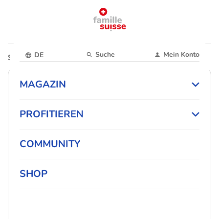
Suche
Mein Konto
DE
Startseite
Magazin
MAGAZIN
PROFITIEREN
COMMUNITY
SHOP