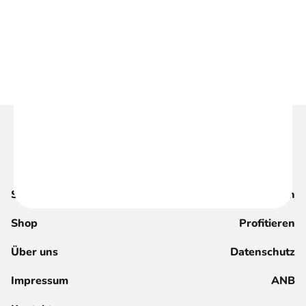
Suche
Magazin
Shop
Profitieren
Über uns
Datenschutz
Impressum
ANB