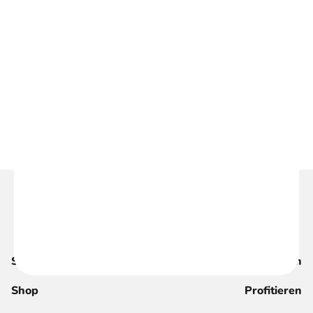
Suche
Magazin
Shop
Profitieren