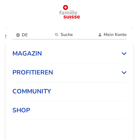
Suche
Mein Konto
DE
Startseite
Magazin
MAGAZIN
PROFITIEREN
COMMUNITY
SHOP