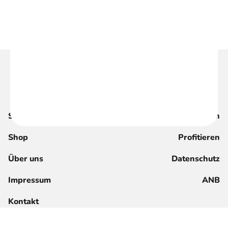
Suche
Magazin
Shop
Profitieren
Über uns
Datenschutz
Impressum
ANB
Kontakt