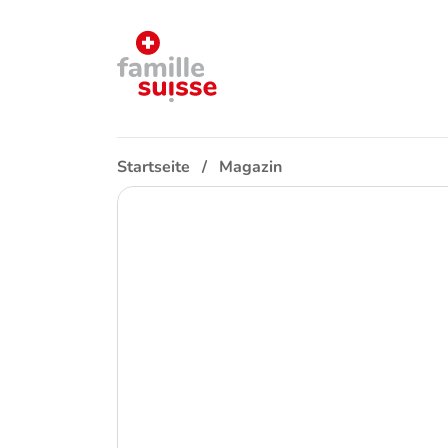
Startseite
Magazin