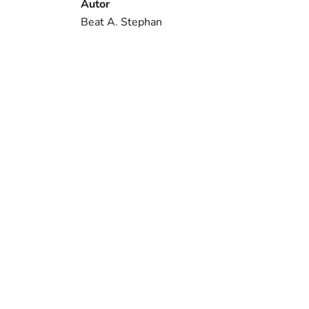
Autor
Beat A. Stephan