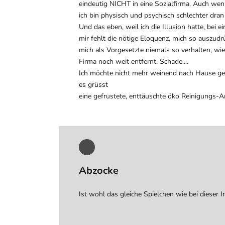
eindeutig NICHT in eine Sozialfirma. Auch we
ich bin physisch und psychisch schlechter dran 
Und das eben, weil ich die Illusion hatte, bei
mir fehlt die nötige Eloquenz, mich so auszudr
mich als Vorgesetzte niemals so verhalten, wie
Firma noch weit entfernt. Schade....
Ich möchte nicht mehr weinend nach Hause geh
es grüsst
eine gefrustete, enttäuschte öko Reinigungs-A
Abzocke
Ist wohl das gleiche Spielchen wie bei dieser I