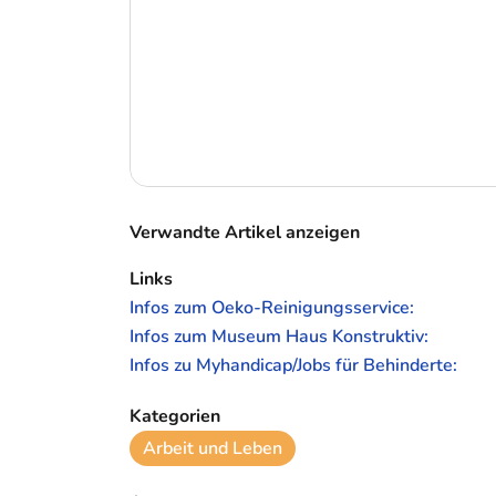
Verwandte Artikel anzeigen
Links
Infos zum Oeko-Reinigungsservice:
Infos zum Museum Haus Konstruktiv:
Infos zu Myhandicap/Jobs für Behinderte:
Kategorien
Arbeit und Leben