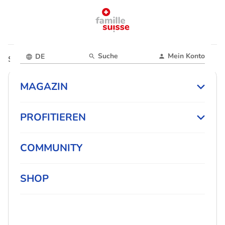
Suche
Mein Konto
DE
Startseite
Magazin
MAGAZIN
PROFITIEREN
COMMUNITY
SHOP