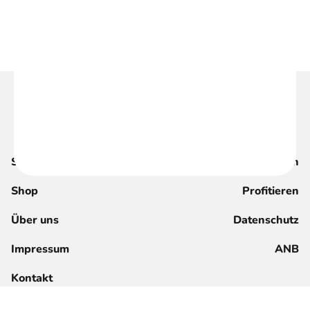
Suche
Magazin
Shop
Profitieren
Über uns
Datenschutz
Impressum
ANB
Kontakt