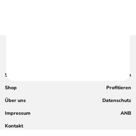
Suche
Magazin
Shop
Profitieren
Über uns
Datenschutz
Impressum
ANB
Kontakt