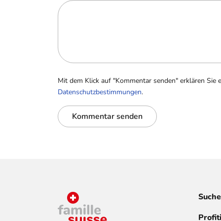
Mit dem Klick auf "Kommentar senden" erklären Sie 
Datenschutzbestimmungen
.
Kommentar senden
Suche
Profit