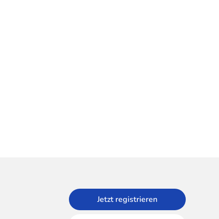
Jetzt registrieren