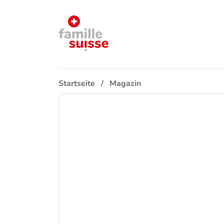
Startseite
Magazin