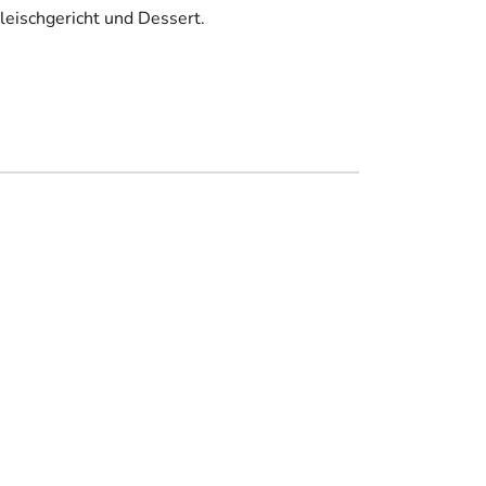
leischgericht und Dessert.