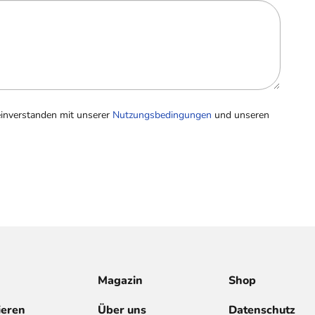
einverstanden mit unserer
Nutzungsbedingungen
und unseren
Magazin
Shop
ieren
Über uns
Datenschutz