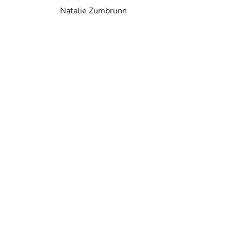
Natalie Zumbrunn