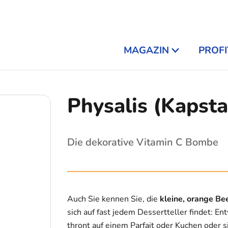
MAGAZIN
PROFI
Physalis (Kapst
Die dekorative Vitamin C Bombe
Auch Sie kennen Sie, die
kleine, orange Be
sich auf fast jedem Dessertteller findet: Ent
thront auf einem Parfait oder Kuchen oder s