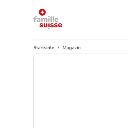
Startseite
Magazin