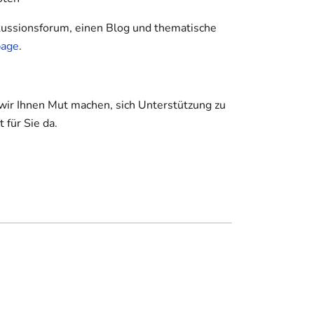
kussionsforum, einen Blog und thematische
age
.
ir Ihnen Mut machen, sich Unterstützung zu
 für Sie da.