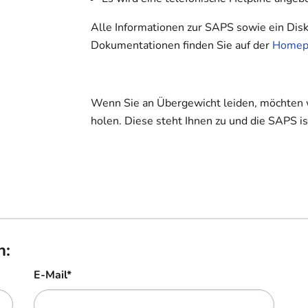
Alle Informationen zur SAPS sowie ein Dis
Dokumentationen finden Sie auf der
Homep
Wenn Sie an Übergewicht leiden, möchten w
holen. Diese steht Ihnen zu und die SAPS ist
n:
E-Mail
*