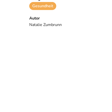
Gesundheit
Autor
Natalie Zumbrunn