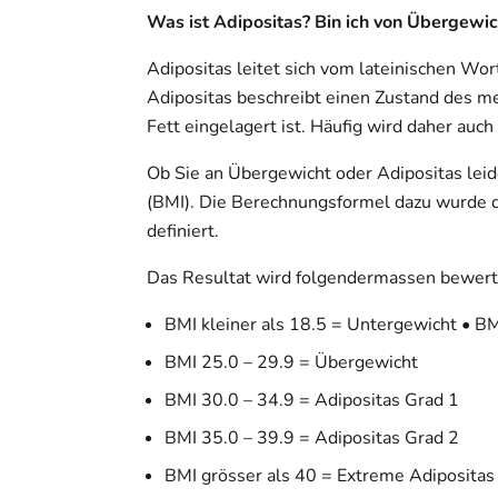
Was ist Adipositas? Bin ich von Übergewic
Adipositas leitet sich vom lateinischen Wor
Adipositas beschreibt einen Zustand des m
Fett eingelagert ist. Häufig wird daher auc
Ob Sie an Übergewicht oder Adipositas leid
(BMI). Die Berechnungsformel dazu wurde 
definiert.
Das Resultat wird folgendermassen bewert
BMI kleiner als 18.5 = Untergewicht • B
BMI 25.0 – 29.9 = Übergewicht
BMI 30.0 – 34.9 = Adipositas Grad 1
BMI 35.0 – 39.9 = Adipositas Grad 2
BMI grösser als 40 = Extreme Adipositas 