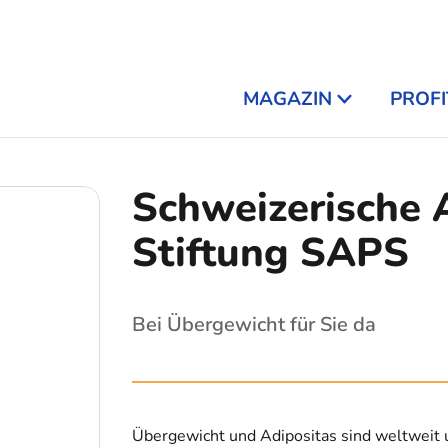
MAGAZIN
PROFI
Schweizerische 
Stiftung SAPS
Bei Übergewicht für Sie da
Übergewicht und Adipositas sind weltweit 