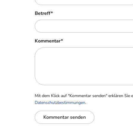
Betreff
*
Kommentar
*
Mit dem Klick auf "Kommentar senden" erklären Sie 
Datenschutzbestimmungen
.
Kommentar senden