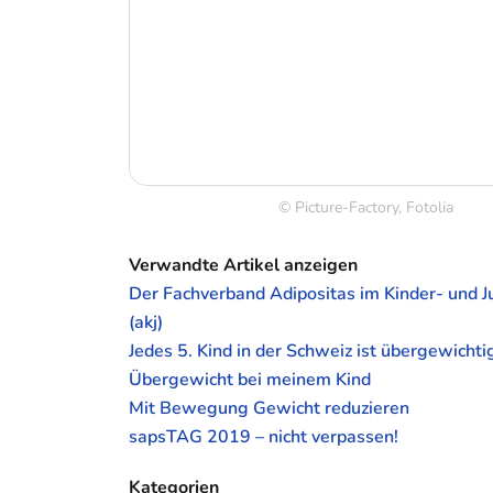
© Picture-Factory, Fotolia
Verwandte Artikel anzeigen
Der Fachverband Adipositas im Kinder- und J
(akj)
Jedes 5. Kind in der Schweiz ist übergewichtig
Übergewicht bei meinem Kind
Mit Bewegung Gewicht reduzieren
sapsTAG 2019 – nicht verpassen!
Kategorien