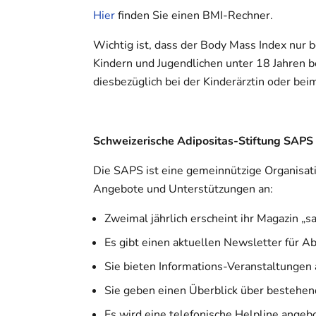
Hier
finden Sie einen BMI-Rechner.
Wichtig ist, dass der Body Mass Index nur
Kindern und Jugendlichen unter 18 Jahren b
diesbezüglich bei der Kinderärztin oder bei
Schweizerische Adipositas-Stiftung SAPS
Die SAPS ist eine gemeinnützige Organisati
Angebote und Unterstützungen an:
Zweimal jährlich erscheint ihr Magazin „s
Es gibt einen aktuellen Newsletter für
Sie bieten Informations-Veranstaltungen
Sie geben einen Überblick über bestehen
Es wird eine telefonische Helpline angeb