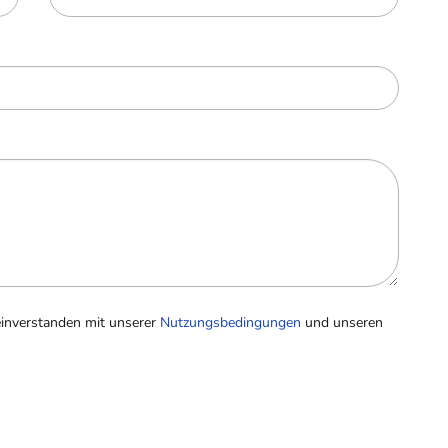
einverstanden mit unserer
Nutzungsbedingungen
und unseren