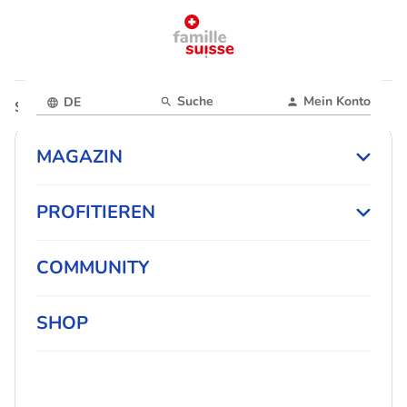
Suche
Mein Konto
DE
Startseite
Magazin
MAGAZIN
PROFITIEREN
COMMUNITY
SHOP