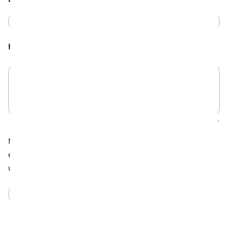
Kommentar
*
Mit dem Klick auf "Kommentar senden" erklären Sie
einverstanden mit unserer
Nutzungsbedingungen
und
unseren
Datenschutzbestimmungen
.
Kommentar senden