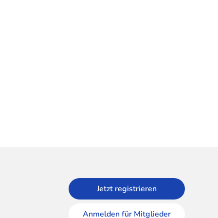
Jetzt registrieren
Anmelden für Mitglieder