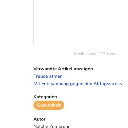
© mihtiander, 123rf.com
Verwandte Artikel anzeigen
Freude atmen
Mit Entspannung gegen den Alltagsstress
Kategorien
Gesundheit
Autor
Natalie Zumbrunn