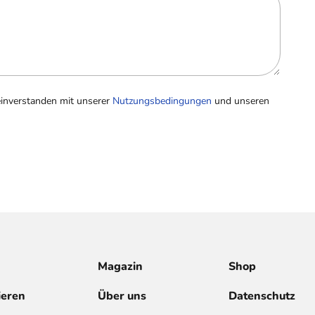
einverstanden mit unserer
Nutzungsbedingungen
und unseren
Magazin
Shop
ieren
Über uns
Datenschutz