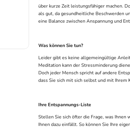
über kurze Zeit leistungsfähiger machen. Do
als gut, da gesundheitliche Beschwerden un
eine Balance zwischen Anspannung und Ent
Was können Sie tun?
Leider gibt es keine allgemeingültige Anlei
Meditation kann der Stressminderung dienen 
Doch jeder Mensch spricht auf andere Entsp
dass Sie sich mit sich selbst und mit Ihrem 
Ihre Entspannungs-Liste
Stellen Sie sich öfter die Frage, was Ihnen w
Ihnen dazu einfällt. So können Sie Ihre ei