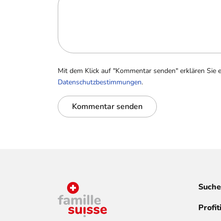
Mit dem Klick auf "Kommentar senden" erklären Sie 
Datenschutzbestimmungen
.
Kommentar senden
Suche
Profit