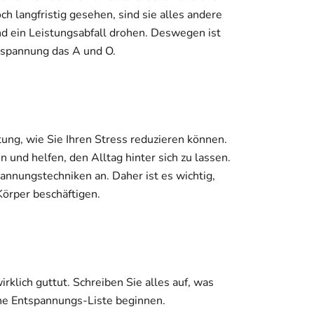
ch langfristig gesehen, sind sie alles andere
d ein Leistungsabfall drohen. Deswegen ist
spannung das A und O.
tung, wie Sie Ihren Stress reduzieren können.
und helfen, den Alltag hinter sich zu lassen.
annungstechniken an. Daher ist es wichtig,
Körper beschäftigen.
irklich guttut. Schreiben Sie alles auf, was
gene Entspannungs-Liste beginnen.