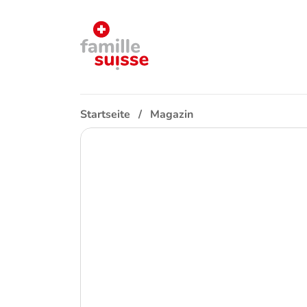
Startseite
Magazin