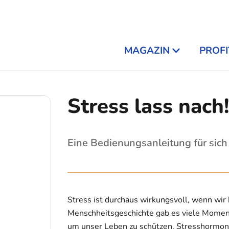
MAGAZIN
PROFI
Stress lass nach
Eine Bedienungsanleitung für sich
Stress ist durchaus wirkungsvoll, wenn wir
Menschheitsgeschichte gab es viele Moment
um unser Leben zu schützen. Stresshormo