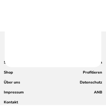
Suche
Magazin
Shop
Profitieren
Über uns
Datenschutz
Impressum
ANB
Kontakt