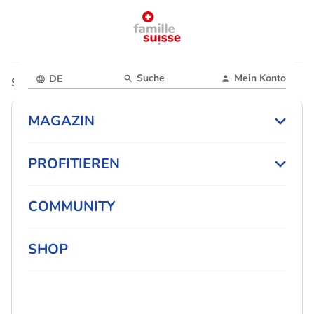
Suche
Mein Konto
DE
Startseite
Magazin
MAGAZIN
PROFITIEREN
COMMUNITY
SHOP