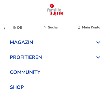
Suche
Mein Konto
DE
Startseite
Magazin
MAGAZIN
PROFITIEREN
COMMUNITY
SHOP