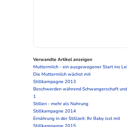
Verwandte Artikel anzeigen
Muttermilch - ein ausgewogener Start ins L
Die Muttermilch wächst mit
Stillkampagne 2013
Beschwerden während Schwangerschaft und St
1
Stillen - mehr als Nahrung
Stillkampagne 2014
Ernährung in der Stillzeit: Ihr Baby isst mit
Stillkampagne 2015