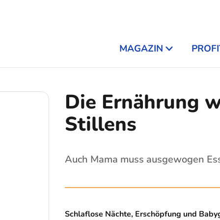
MAGAZIN
PROFI
Die Ernährung 
Stillens
Auch Mama muss ausgewogen Es
Schlaflose Nächte, Erschöpfung und Baby