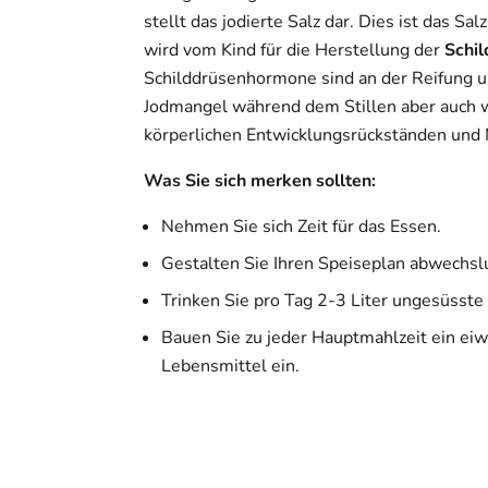
stellt das jodierte Salz dar. Dies ist das Sa
wird vom Kind für die Herstellung der
Schi
Schilddrüsenhormone sind an der Reifung u
Jodmangel während dem Stillen aber auch 
körperlichen Entwicklungsrückständen und 
Was Sie sich merken sollten:
Nehmen Sie sich Zeit für das Essen.
Gestalten Sie Ihren Speiseplan abwechsl
Trinken Sie pro Tag 2-3 Liter ungesüsste
Bauen Sie zu jeder Hauptmahlzeit ein eiw
Lebensmittel ein.