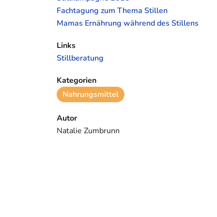
Fachtagung zum Thema Stillen
Mamas Ernährung während des Stillens
Links
Stillberatung
Kategorien
Nahrungsmittel
Autor
Natalie Zumbrunn