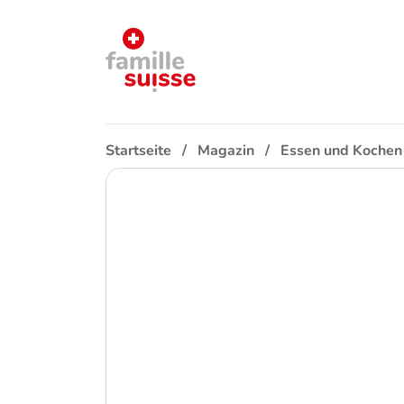
Startseite
Magazin
Essen und Kochen