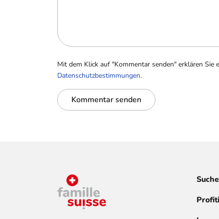
Mit dem Klick auf "Kommentar senden" erklären Sie 
Datenschutzbestimmungen
.
Kommentar senden
Suche
Profit