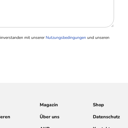
einverstanden mit unserer
Nutzungsbedingungen
und unseren
Magazin
Shop
ieren
Über uns
Datenschutz