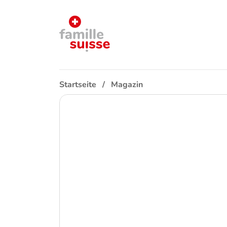
Startseite
Magazin