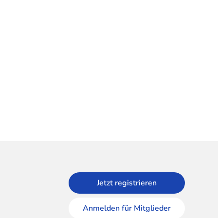
Jetzt registrieren
Anmelden für Mitglieder