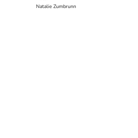
Natalie Zumbrunn