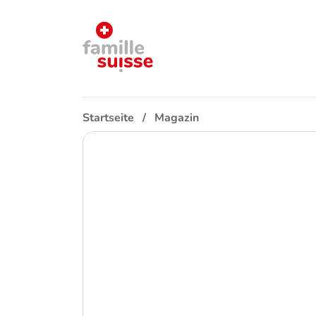
Startseite
Magazin