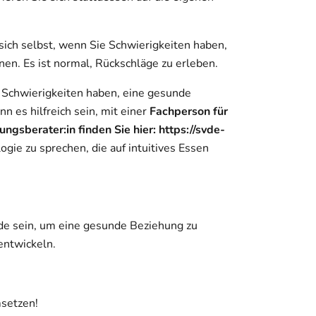
 sich selbst, wenn Sie Schwierigkeiten haben,
nen. Es ist normal, Rückschläge zu erleben.
Schwierigkeiten haben, eine gesunde
 es hilfreich sein, mit einer
Fachperson für
ngsberater:in finden Sie hier: https://svde-
gie zu sprechen, die auf intuitives Essen
ode sein, um eine gesunde Beziehung zu
entwickeln.
setzen!