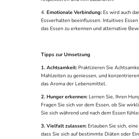
4.
Emotionale Verbindung:
Es wird auch da
Essverhalten beeinflussen. Intuitives Essen
das Essen zu erkennen und alternative Bewä
Tipps zur Umsetzung
1. Achtsamkeit:
Praktizieren Sie Achtsamke
Mahlzeiten zu geniessen, und konzentrieren
das Aroma der Lebensmittel.
2. Hunger erkennen:
Lernen Sie, Ihren Hun
Fragen Sie sich vor dem Essen, ob Sie wirkli
Sie sich während und nach dem Essen fühle
3. Vielfalt zulassen:
Erlauben Sie sich, ein
dass Sie sich auf bestimmte Diäten oder Ei