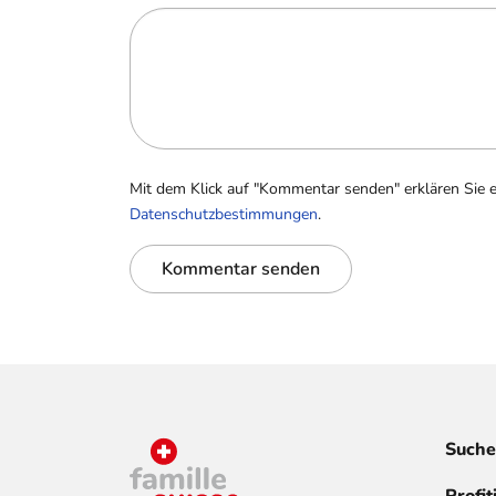
Mit dem Klick auf "Kommentar senden" erklären Sie 
Datenschutzbestimmungen
.
Kommentar senden
Suche