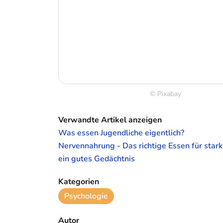
© Pixabay
Verwandte Artikel anzeigen
Was essen Jugendliche eigentlich?
Nervennahrung - Das richtige Essen für star
ein gutes Gedächtnis
Kategorien
Psychologie
Autor