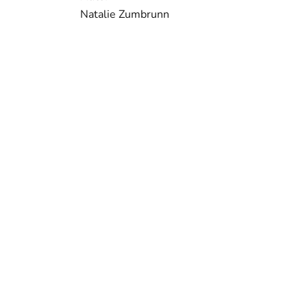
Natalie Zumbrunn