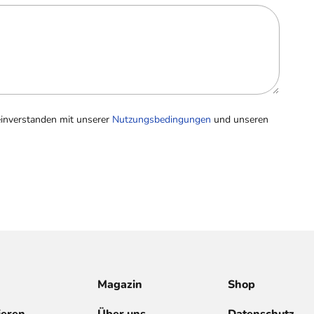
einverstanden mit unserer
Nutzungsbedingungen
und unseren
Magazin
Shop