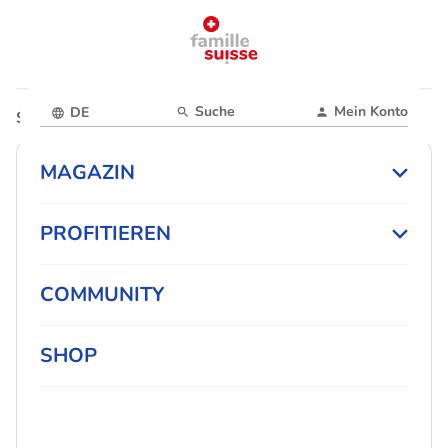
Suche
Mein Konto
DE
Startseite
Magazin
Essen und Kochen
MAGAZIN
PROFITIEREN
COMMUNITY
SHOP