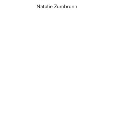
Natalie Zumbrunn