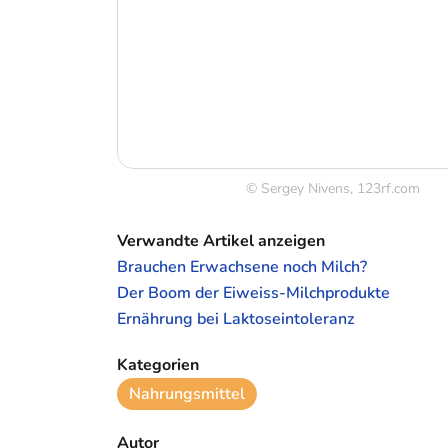
© Sergey Nivens, 123rf.com
Verwandte Artikel anzeigen
Brauchen Erwachsene noch Milch?
Der Boom der Eiweiss-Milchprodukte
Ernährung bei Laktoseintoleranz
Kategorien
Nahrungsmittel
Autor