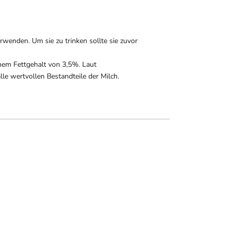
rwenden. Um sie zu trinken sollte sie zuvor
inem Fettgehalt von 3,5%. Laut
lle wertvollen Bestandteile der Milch.