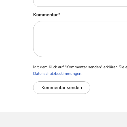
Kommentar
*
Mit dem Klick auf "Kommentar senden" erklären Sie 
Datenschutzbestimmungen
.
Kommentar senden