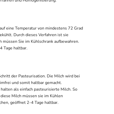
erfahren und Homogenisierung.
auf eine Temperatur von mindestens 72 Grad
kühlt. Durch dieses Verfahren ist sie
lch müssen Sie im Kühlschrank aufbewahren.
4 Tage haltbar.
chritt der Pasteurisation. Die Milch wird bei
mfrei und somit haltbar gemacht.
halten als einfach pasteurisierte Milch. So
 diese Milch müssen sie im Kühlen
hen, geöffnet 2-4 Tage haltbar.