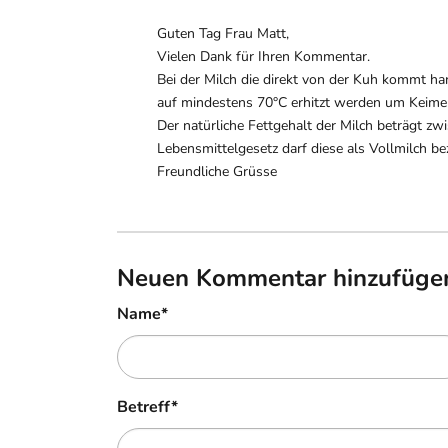
Guten Tag Frau Matt,
Vielen Dank für Ihren Kommentar.
Bei der Milch die direkt von der Kuh kommt ha
auf mindestens 70°C erhitzt werden um Keime a
Der natürliche Fettgehalt der Milch beträgt zw
Lebensmittelgesetz darf diese als Vollmilch be
Freundliche Grüsse
Neuen Kommentar hinzufüge
Name
*
Betreff
*