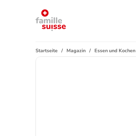
Startseite
Magazin
Essen und Kochen