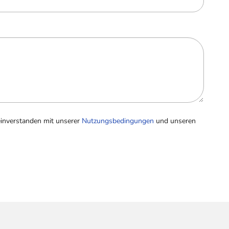
einverstanden mit unserer
Nutzungsbedingungen
und unseren