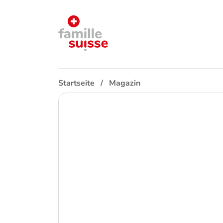
Startseite
Magazin