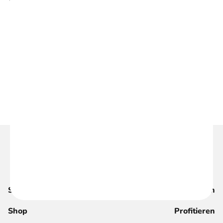
Suche
Magazin
Shop
Profitieren