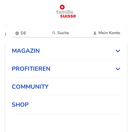
Suche
Mein Konto
DE
Startseite
Magazin
Gesundheit
MAGAZIN
PROFITIEREN
COMMUNITY
SHOP