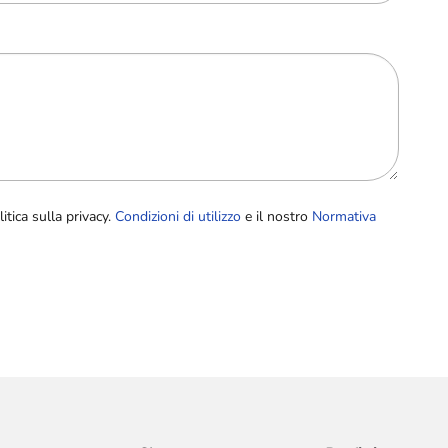
itica sulla privacy.
Condizioni di utilizzo
e il nostro
Normativa