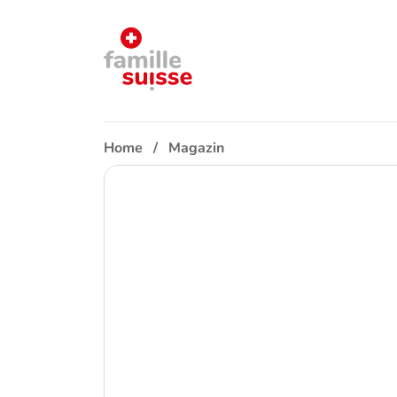
Home
Magazin