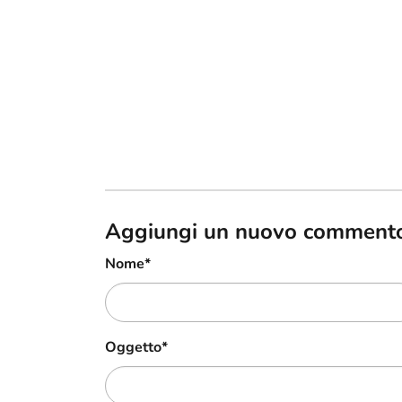
Aggiungi un nuovo comment
Nome
*
Oggetto
*