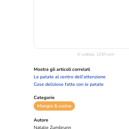
© szakaly, 123rf.com
Mostra gli articoli correlati
Le patate al centro dell'attenzione
Cose deliziose fatte con le patate
Categorie
Mangia & cucina
Autore
Natalie Zumbrunn