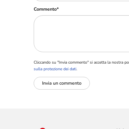
Commento
*
Cliccando su "Invia commento" si accetta la nostra pol
sulla protezione dei dati
.
Invia un commento