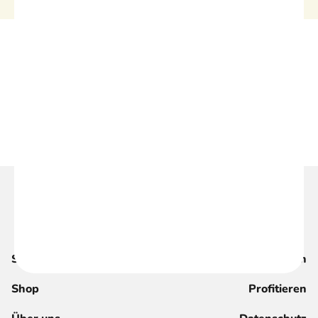
Suche
Magazin
Shop
Profitieren