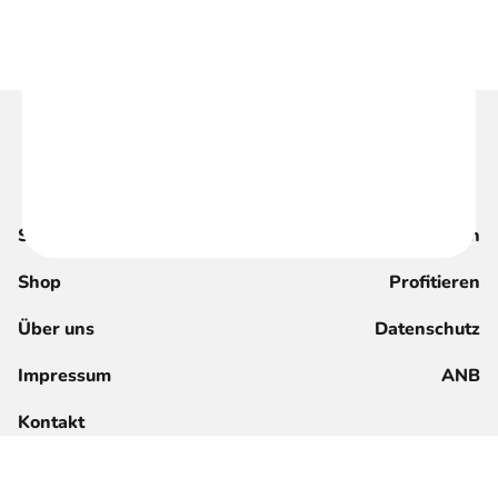
Suche
Magazin
Shop
Profitieren
Über uns
Datenschutz
Impressum
ANB
Kontakt
Jetzt registrieren