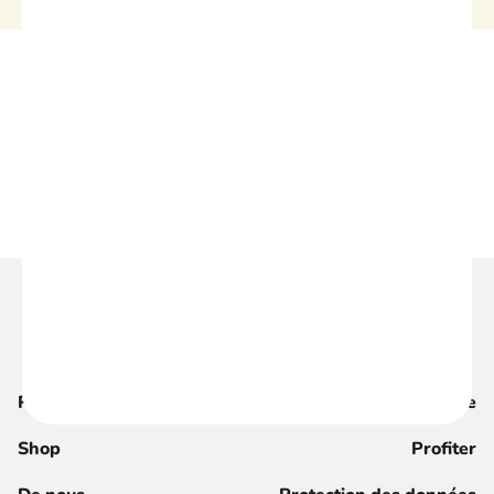
Recherche
Magazine
Shop
Profiter