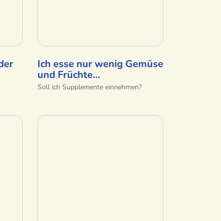
der
Ich esse nur wenig Gemüse
und Früchte…
Soll ich Supplemente einnehmen?