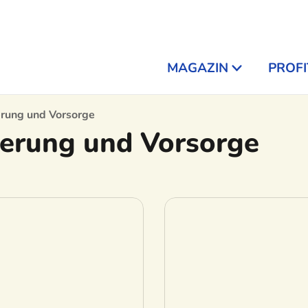
MAGAZIN
PROFI
erung und Vorsorge
herung und Vorsorge