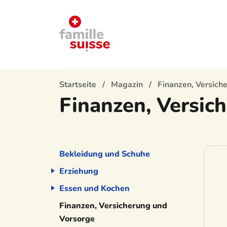
Startseite
Magazin
Finanzen, Versich
Finanzen, Versic
Bekleidung und Schuhe
Erziehung
Essen und Kochen
Finanzen, Versicherung und
Vorsorge