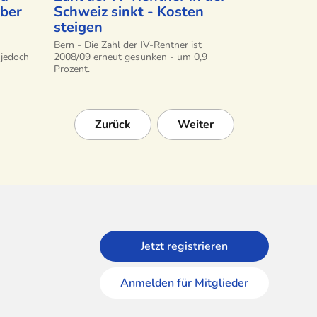
aber
Schweiz sinkt - Kosten
steigen
Bern - Die Zahl der IV-Rentner ist
 jedoch
2008/09 erneut gesunken - um 0,9
Prozent.
Zurück
Weiter
Jetzt registrieren
Anmelden für Mitglieder