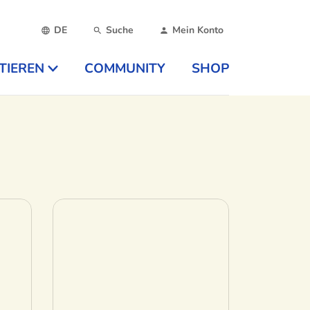
DE
Suche
Mein Konto
TIEREN
COMMUNITY
SHOP